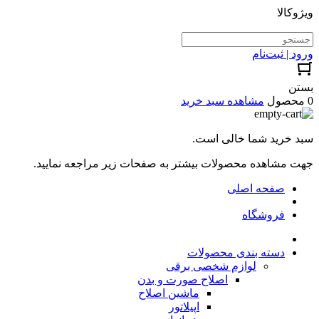
ویژوکالا
ورود | ثبت‌نام
بستن
0 محصول
مشاهده سبد خرید
سبد خرید شما خالی است.
جهت مشاهده محصولات بیشتر به صفحات زیر مراجعه نمایید.
صفحه اصلی
فروشگاه
دسته بندی محصولات
لوازم شخصی برقی
اصلاح صورت و بدن
ماشین اصلاح
اپیلاتور