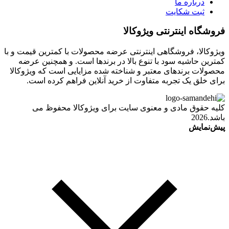
درباره ما
ثبت شکایت
فروشگاه اینترنتی ویژوکالا
ویژوکالا، فروشگاهی اینترنتی عرضه محصولات با کمترین قیمت و با
کمترین حاشیه سود با تنوع بالا در برندها است. و همچنین عرضه
محصولات برندهای معتبر و شناخته شده مزایایی است که ویژوکالا
برای خلق یک تجربه متفاوت از خرید آنلاین فراهم کرده است.
کلیه حقوق مادی و معنوی سایت برای ویژوکالا محفوظ می
باشد.2026
پیش‌نمایش