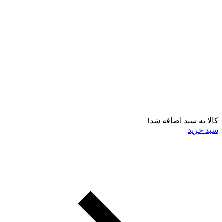
کالا به سبد اضافه شد!
سبد خرید