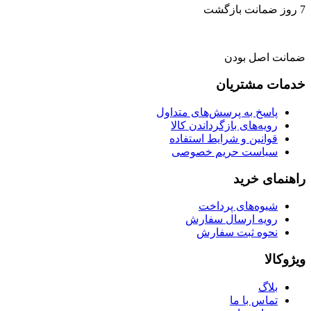
7 روز ضمانت بازگشت
ضمانت اصل بودن
خدمات مشتریان
پاسخ به پرسش‌های متداول
رویه‌های بازگرداندن کالا
قوانین و شرایط استفاده
سیاست حریم خصوصی
راهنمای خرید
شیوه‌های پرداخت
رویه ارسال سفارش
نحوه ثبت سفارش
ویژوکالا
بلاگ
تماس با ما