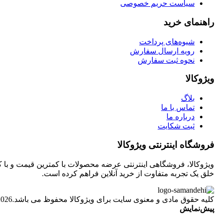
سیاست حریم خصوصی
راهنمای خرید
شیوه‌های پرداخت
رویه ارسال سفارش
نحوه ثبت سفارش
ویژوکالا
بلاگ
تماس با ما
درباره ما
ثبت شکایت
فروشگاه اینترنتی ویژوکالا
ویژوکالا، فروشگاهی اینترنتی عرضه محصولات با کمترین قیمت و با ک
خلق یک تجربه متفاوت از خرید آنلاین فراهم کرده است.
کلیه حقوق مادی و معنوی سایت برای ویژوکالا محفوظ می باشد.2026
پیش‌نمایش