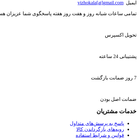
ایمیل
vizhokala[at]gmail.com
تمامی ساعات شبانه روز و هفت روز هفته پاسخگوی شما عزیزان هست
تحویل اکسپرس
پشتیبانی 24 ساعته
7 روز ضمانت بازگشت
ضمانت اصل بودن
خدمات مشتریان
پاسخ به پرسش‌های متداول
رویه‌های بازگرداندن کالا
قوانین و شرایط استفاده