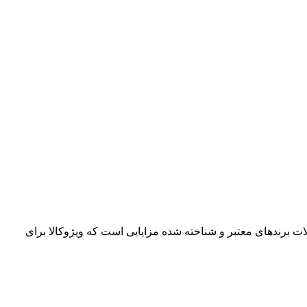
ت برندهای معتبر و شناخته شده مزایایی است که ویژوکالا برای