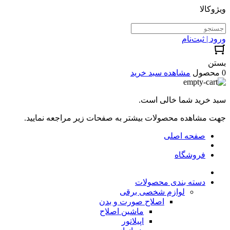
ویژوکالا
ورود | ثبت‌نام
بستن
0 محصول
مشاهده سبد خرید
سبد خرید شما خالی است.
جهت مشاهده محصولات بیشتر به صفحات زیر مراجعه نمایید.
صفحه اصلی
فروشگاه
دسته بندی محصولات
لوازم شخصی برقی
اصلاح صورت و بدن
ماشین اصلاح
اپیلاتور