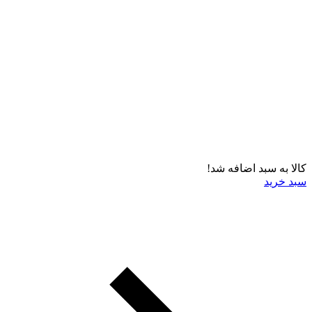
کالا به سبد اضافه شد!
سبد خرید