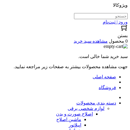
ویژوکالا
ورود | ثبت‌نام
بستن
0 محصول
مشاهده سبد خرید
سبد خرید شما خالی است.
جهت مشاهده محصولات بیشتر به صفحات زیر مراجعه نمایید.
صفحه اصلی
فروشگاه
دسته بندی محصولات
لوازم شخصی برقی
اصلاح صورت و بدن
ماشین اصلاح
اپیلاتور