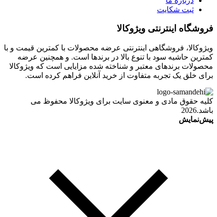
درباره ما
ثبت شکایت
فروشگاه اینترنتی ویژوکالا
ویژوکالا، فروشگاهی اینترنتی عرضه محصولات با کمترین قیمت و با
کمترین حاشیه سود با تنوع بالا در برندها است. و همچنین عرضه
محصولات برندهای معتبر و شناخته شده مزایایی است که ویژوکالا
برای خلق یک تجربه متفاوت از خرید آنلاین فراهم کرده است.
کلیه حقوق مادی و معنوی سایت برای ویژوکالا محفوظ می
باشد.2026
پیش‌نمایش