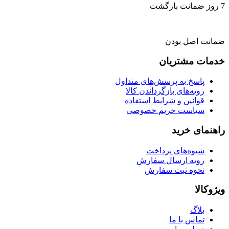
7 روز ضمانت بازگشت
ضمانت اصل بودن
خدمات مشتریان
پاسخ به پرسش‌های متداول
رویه‌های بازگرداندن کالا
قوانین و شرایط استفاده
سیاست حریم خصوصی
راهنمای خرید
شیوه‌های پرداخت
رویه ارسال سفارش
نحوه ثبت سفارش
ویژوکالا
بلاگ
تماس با ما