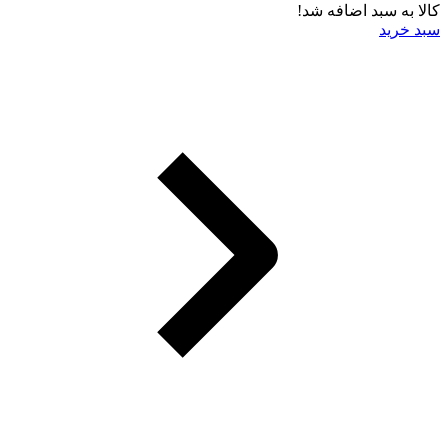
کالا به سبد اضافه شد!
سبد خرید