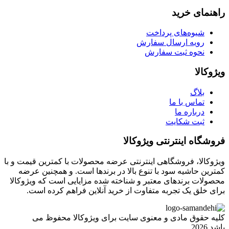
راهنمای خرید
شیوه‌های پرداخت
رویه ارسال سفارش
نحوه ثبت سفارش
ویژوکالا
بلاگ
تماس با ما
درباره ما
ثبت شکایت
فروشگاه اینترنتی ویژوکالا
ویژوکالا، فروشگاهی اینترنتی عرضه محصولات با کمترین قیمت و با
کمترین حاشیه سود با تنوع بالا در برندها است. و همچنین عرضه
محصولات برندهای معتبر و شناخته شده مزایایی است که ویژوکالا
برای خلق یک تجربه متفاوت از خرید آنلاین فراهم کرده است.
کلیه حقوق مادی و معنوی سایت برای ویژوکالا محفوظ می
باشد.2026