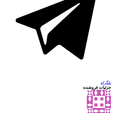
تلگرام
جزئیات فروشنده