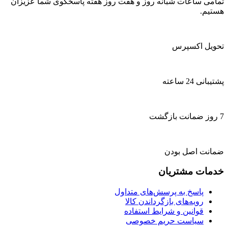
تمامی ساعات شبانه روز و هفت روز هفته پاسخگوی شما عزیزان
هستیم.
تحویل اکسپرس
پشتیبانی 24 ساعته
7 روز ضمانت بازگشت
ضمانت اصل بودن
خدمات مشتریان
پاسخ به پرسش‌های متداول
رویه‌های بازگرداندن کالا
قوانین و شرایط استفاده
سیاست حریم خصوصی