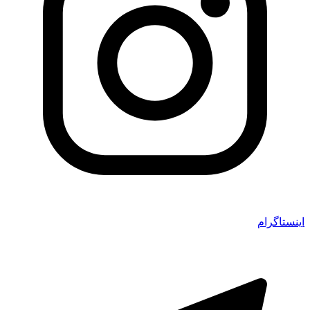
اینستاگرام