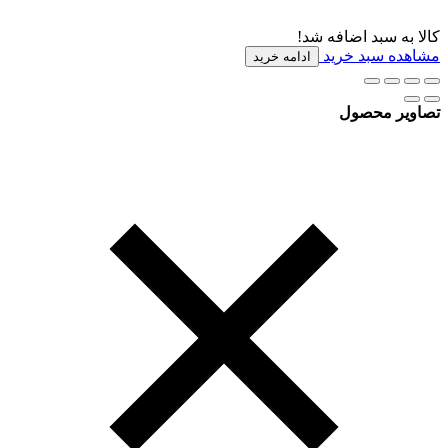
کالا به سبد اضافه شد!
مشاهده سبد خرید
ادامه خرید
تصاویر محصول