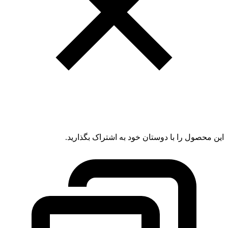
این محصول را با دوستان خود به اشتراک بگذارید.