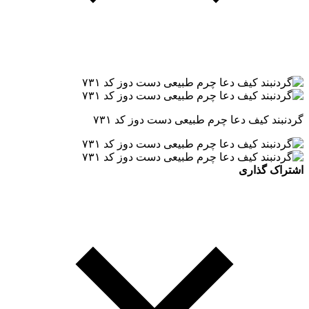
گردنبند کیف دعا چرم طبیعی دست دوز کد ۷۳۱
اشتراک گذاری