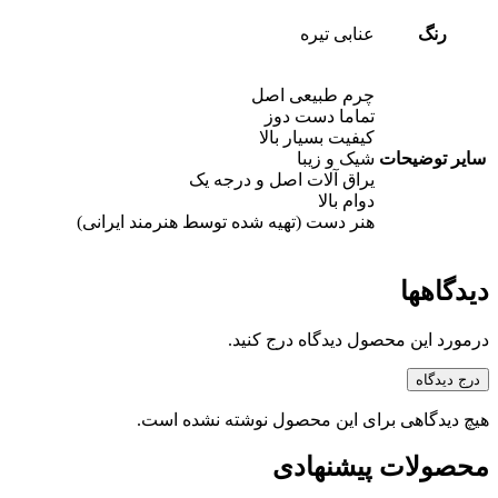
رنگ
عنابی تیره
چرم طبیعی اصل
تماما دست دوز
کیفیت بسیار بالا
سایر توضیحات
شیک و زیبا
یراق آلات اصل و درجه یک
دوام بالا
هنر دست (تهیه شده توسط هنرمند ایرانی)
دیدگاهها
درمورد این محصول دیدگاه درج کنید.
درج دیدگاه
هیچ دیدگاهی برای این محصول نوشته نشده است.
محصولات پیشنهادی