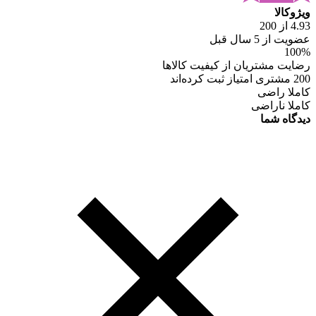
ویژوکالا
4.93 از 200
عضویت از 5 سال قبل
100%
رضایت مشتریان از کیفیت کالاها
200 مشتری امتیاز ثبت کرده‌اند
کاملا راضی
کاملا ناراضی
دیدگاه شما