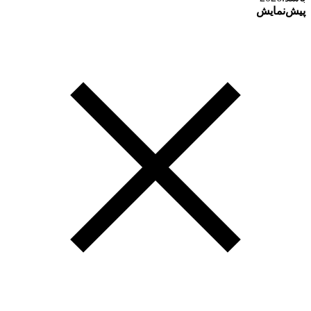
پیش‌نمایش