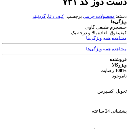
دست دوز کد ۷۳۱
دسته:
محصولات چرمی
برچسب:
کیف دعا
,
گردنبند
ویژگی‌ها
جنس
چرم طبیعی گاوی
کیفیت
فوق العاده بالا و درجه یک
مشاهده همه ویژگی‌ها
مشاهده همه ویژگی‌ها
فروشنده
ویژوکالا
100%
رضایت
ناموجود
تحویل اکسپرس
پشتیبانی 24 ساعته