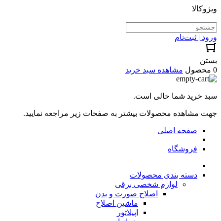
ویژوکالا
ورود | ثبت‌نام
بستن
0 محصول
مشاهده سبد خرید
سبد خرید شما خالی است.
جهت مشاهده محصولات بیشتر به صفحات زیر مراجعه نمایید.
صفحه اصلی
فروشگاه
دسته بندی محصولات
لوازم شخصی برقی
اصلاح صورت و بدن
ماشین اصلاح
اپیلاتور