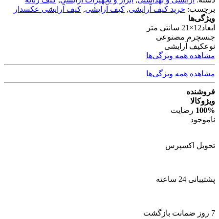
برچسب:
خرید کیف آرایشی
,
کیف آرایشی
,
کیف آرایشی عکسدار
ویژگی‌ها
ابعاد
12×21 سانتی متر
جنس
چرم مصنوعی
نوع
کیف آرایشی
مشاهده همه ویژگی‌ها
مشاهده همه ویژگی‌ها
فروشنده
ویژوکالا
100%
رضایت
ناموجود
تحویل اکسپرس
پشتیبانی 24 ساعته
7 روز ضمانت بازگشت