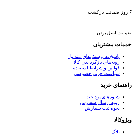
7 روز ضمانت بازگشت
ضمانت اصل بودن
خدمات مشتریان
پاسخ به پرسش‌های متداول
رویه‌های بازگرداندن کالا
قوانین و شرایط استفاده
سیاست حریم خصوصی
راهنمای خرید
شیوه‌های پرداخت
رویه ارسال سفارش
نحوه ثبت سفارش
ویژوکالا
بلاگ