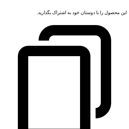
این محصول را با دوستان خود به اشتراک بگذارید.