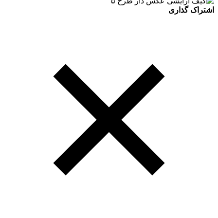
اشتراک گذاری