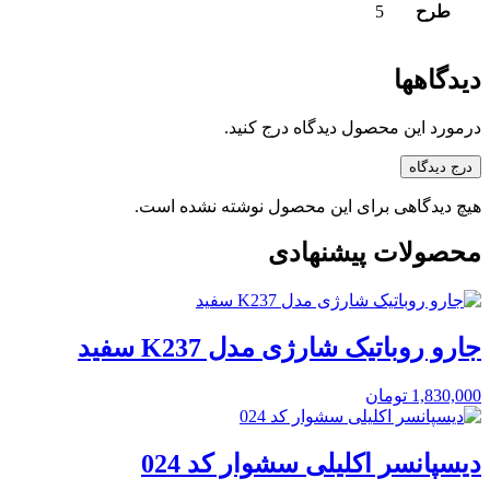
طرح
5
دیدگاهها
درمورد این محصول دیدگاه درج کنید.
درج دیدگاه
هیچ دیدگاهی برای این محصول نوشته نشده است.
محصولات پیشنهادی
جارو روباتیک شارژی مدل K237 سفید
1,830,000
تومان
دیسپانسر اکلیلی سشوار کد 024