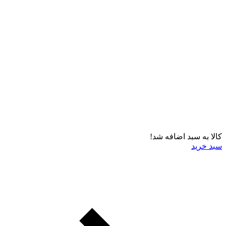
کالا به سبد اضافه شد!
سبد خرید