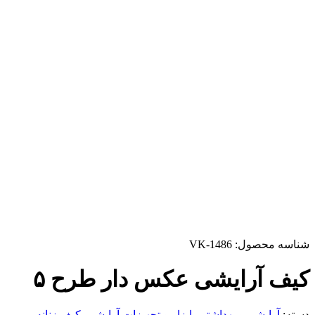
شناسه محصول:
VK-1486
کیف آرایشی عکس دار طرح ۵
دسته:
آرایشی و بهداشتی
,
ابزار و تجهیزات آرایشی
,
کیف زنانه