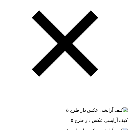
کیف آرایشی عکس دار طرح ۵