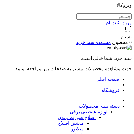
ویژوکالا
ورود | ثبت‌نام
بستن
0 محصول
مشاهده سبد خرید
سبد خرید شما خالی است.
جهت مشاهده محصولات بیشتر به صفحات زیر مراجعه نمایید.
صفحه اصلی
فروشگاه
دسته بندی محصولات
لوازم شخصی برقی
اصلاح صورت و بدن
ماشین اصلاح
اپیلاتور