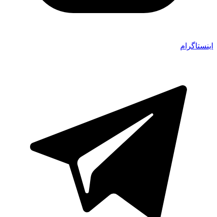
اینستاگرام