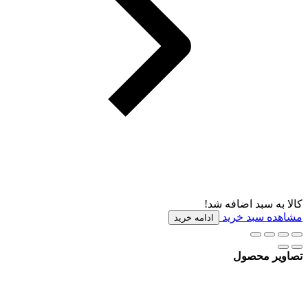
کالا به سبد اضافه شد!
مشاهده سبد خرید
ادامه خرید
تصاویر محصول