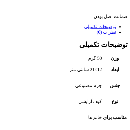
ضمانت اصل بودن
توضیحات تکمیلی
نظرات (0)
توضیحات تکمیلی
وزن
50 گرم
ابعاد
12×21 سانتی متر
جنس
چرم مصنوعی
نوع
کیف آرایشی
مناسب برای
خانم ها