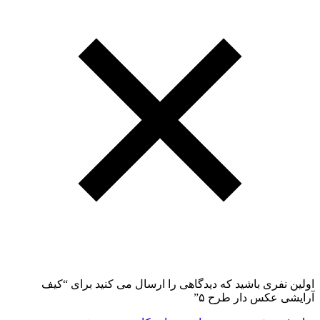
اولین نفری باشید که دیدگاهی را ارسال می کنید برای “کیف
آرایشی عکس دار طرح ۵”