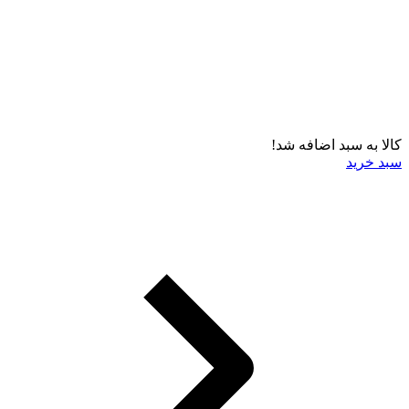
کالا به سبد اضافه شد!
سبد خرید