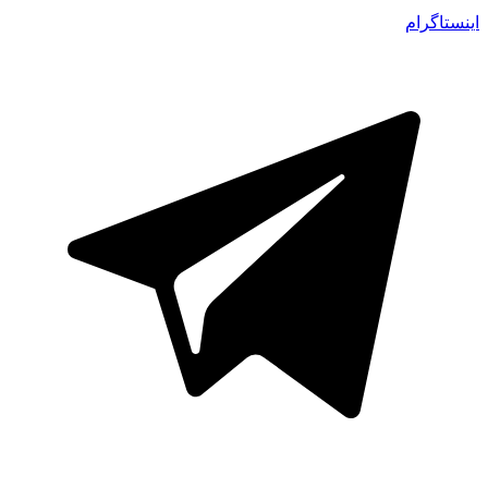
اینستاگرام