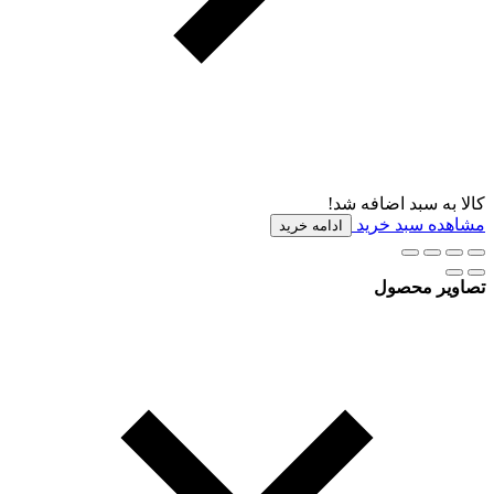
کالا به سبد اضافه شد!
مشاهده سبد خرید
ادامه خرید
تصاویر محصول