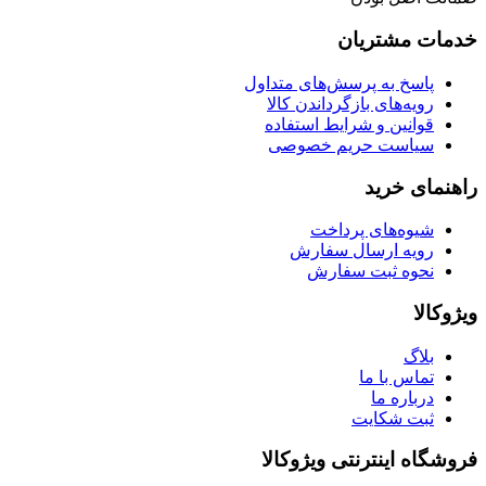
خدمات مشتریان
پاسخ به پرسش‌های متداول
رویه‌های بازگرداندن کالا
قوانین و شرایط استفاده
سیاست حریم خصوصی
راهنمای خرید
شیوه‌های پرداخت
رویه ارسال سفارش
نحوه ثبت سفارش
ویژوکالا
بلاگ
تماس با ما
درباره ما
ثبت شکایت
فروشگاه اینترنتی ویژوکالا