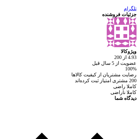
تلگرام
جزئیات فروشنده
ویژوکالا
4.93 از 200
عضویت از 5 سال قبل
100%
رضایت مشتریان از کیفیت کالاها
200 مشتری امتیاز ثبت کرده‌اند
کاملا راضی
کاملا ناراضی
دیدگاه شما