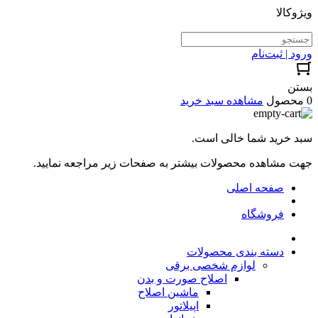
ویژوکالا
ورود | ثبت‌نام
بستن
0 محصول
مشاهده سبد خرید
سبد خرید شما خالی است.
جهت مشاهده محصولات بیشتر به صفحات زیر مراجعه نمایید.
صفحه اصلی
فروشگاه
دسته بندی محصولات
لوازم شخصی برقی
اصلاح صورت و بدن
ماشین اصلاح
اپیلاتور