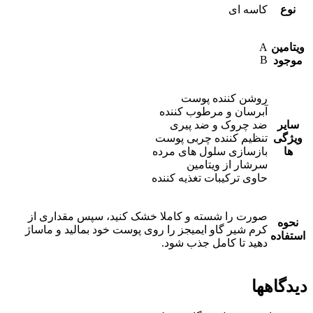
نوع
کاسه ای
ویتامین
A
B
موجود
روشن کننده پوست
آبرسان و مرطوب کننده
سایر
ضد چروک و ضد پیری
ویژگی
تنظیم کننده چربی پوست
ها
بازسازی سلول های مرده
سرشار از ویتامین
حاوی ترکیبات تغذیه کننده
صورت را شسته و کاملا خشک کنید، سپس مقداری از
نحوه
کرم شیر گاو ایمیجز را روی پوست خود بمالید و ماساژ
استفاده
دهید تا کامل جذب شود.
دیدگاهها