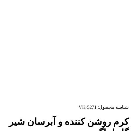
شناسه محصول:
VK-5271
کرم روشن کننده و آبرسان شیر