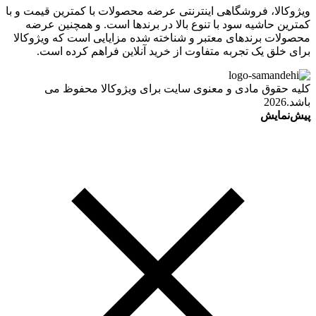
ویژوکالا، فروشگاهی اینترنتی عرضه محصولات با کمترین قیمت و با
کمترین حاشیه سود با تنوع بالا در برندها است. و همچنین عرضه
محصولات برندهای معتبر و شناخته شده مزایایی است که ویژوکالا
برای خلق یک تجربه متفاوت از خرید آنلاین فراهم کرده است.
کلیه حقوق مادی و معنوی سایت برای ویژوکالا محفوظ می
باشد.2026
پیش‌نمایش