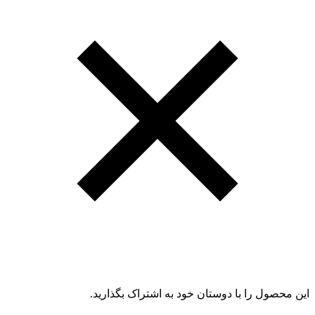
این محصول را با دوستان خود به اشتراک بگذارید.