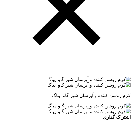
کرم روشن کننده و آبرسان شیر گاو ایباگ
اشتراک گذاری