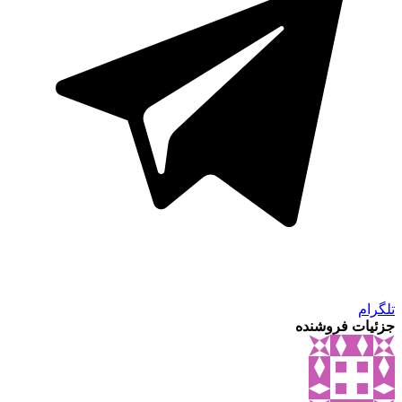
تلگرام
جزئیات فروشنده