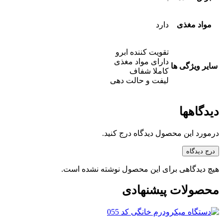
مواد مغذی
دارد
تقویت کننده ابرو
دارای مواد مغذی
سایر ویژگی ها
کاملا شفاف
لیفت و حالت دهی
دیدگاهها
درمورد این محصول دیدگاه درج کنید.
درج دیدگاه
هیچ دیدگاهی برای این محصول نوشته نشده است.
محصولات پیشنهادی