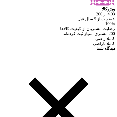
ویژوکالا
4.93 از 200
عضویت از 5 سال قبل
100%
رضایت مشتریان از کیفیت کالاها
200 مشتری امتیاز ثبت کرده‌اند
کاملا راضی
کاملا ناراضی
دیدگاه شما