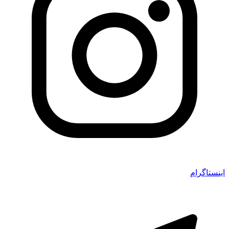
اینستاگرام