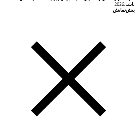
باشد.2026
پیش‌نمایش