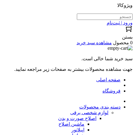
ویژوکالا
ورود | ثبت‌نام
بستن
0 محصول
مشاهده سبد خرید
سبد خرید شما خالی است.
جهت مشاهده محصولات بیشتر به صفحات زیر مراجعه نمایید.
صفحه اصلی
فروشگاه
دسته بندی محصولات
لوازم شخصی برقی
اصلاح صورت و بدن
ماشین اصلاح
اپیلاتور