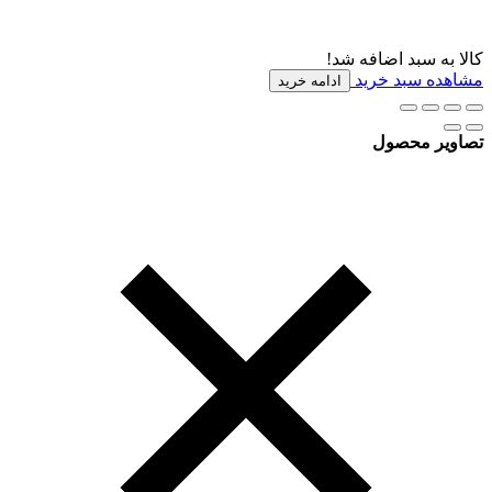
کالا به سبد اضافه شد!
مشاهده سبد خرید
ادامه خرید
تصاویر محصول