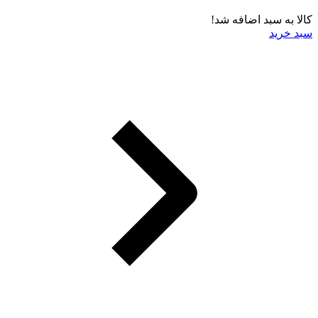
کالا به سبد اضافه شد!
سبد خرید