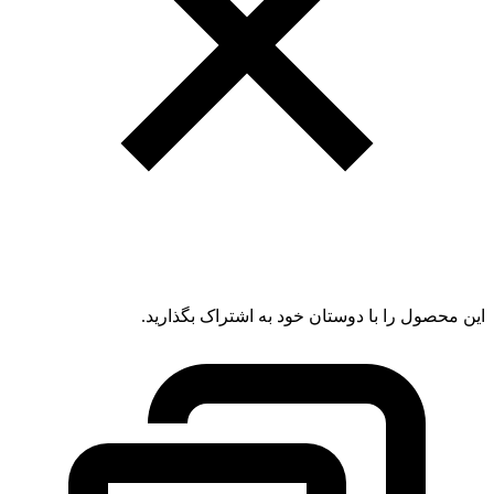
این محصول را با دوستان خود به اشتراک بگذارید.