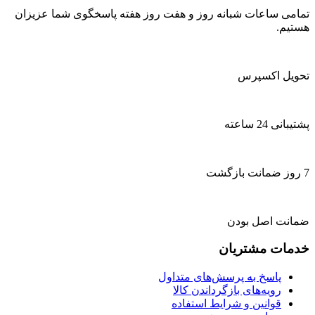
تمامی ساعات شبانه روز و هفت روز هفته پاسخگوی شما عزیزان
هستیم.
تحویل اکسپرس
پشتیبانی 24 ساعته
7 روز ضمانت بازگشت
ضمانت اصل بودن
خدمات مشتریان
پاسخ به پرسش‌های متداول
رویه‌های بازگرداندن کالا
قوانین و شرایط استفاده