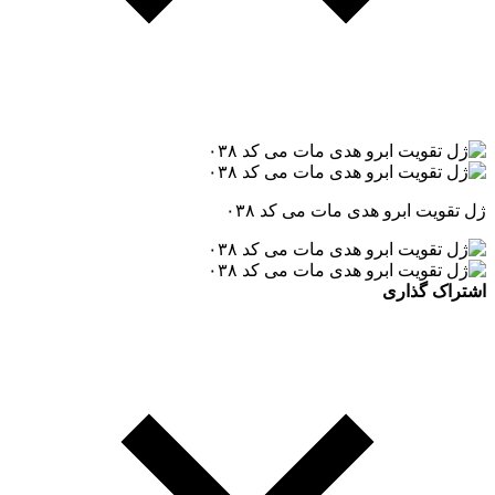
ژل تقویت ابرو هدی مات می کد ۰۳۸
اشتراک گذاری