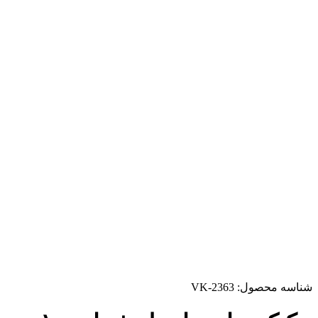
شناسه محصول:
VK-2363