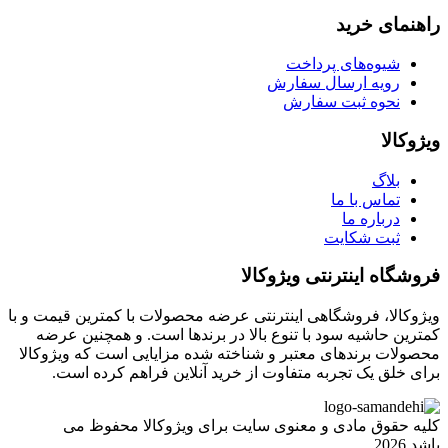
راهنمای خرید
شیوه‌های پرداخت
رویه ارسال سفارش
نحوه ثبت سفارش
ویژوکالا
بلاگ
تماس با ما
درباره ما
ثبت شکایت
فروشگاه اینترنتی ویژوکالا
ویژوکالا، فروشگاهی اینترنتی عرضه محصولات با کمترین قیمت و با
کمترین حاشیه سود با تنوع بالا در برندها است. و همچنین عرضه
محصولات برندهای معتبر و شناخته شده مزایایی است که ویژوکالا
برای خلق یک تجربه متفاوت از خرید آنلاین فراهم کرده است.
کلیه حقوق مادی و معنوی سایت برای ویژوکالا محفوظ می
باشد.2026