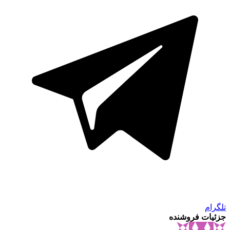
تلگرام
جزئیات فروشنده