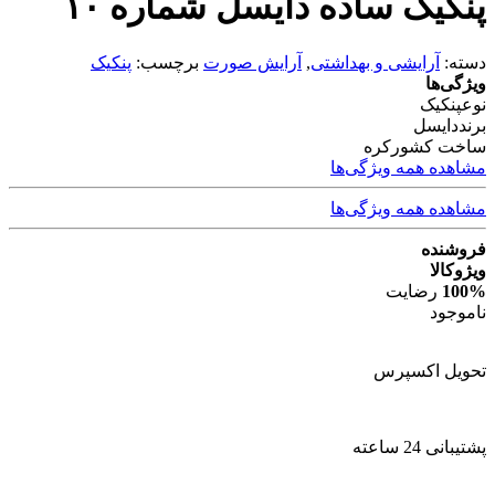
پنکیک ساده دایسل شماره ۱۰
دسته:
آرایشی و بهداشتی
,
آرایش صورت
برچسب:
پنکیک
ویژگی‌ها
نوع
پنکیک
برند
دایسل
ساخت کشور
کره
مشاهده همه ویژگی‌ها
مشاهده همه ویژگی‌ها
فروشنده
ویژوکالا
100%
رضایت
ناموجود
تحویل اکسپرس
پشتیبانی 24 ساعته