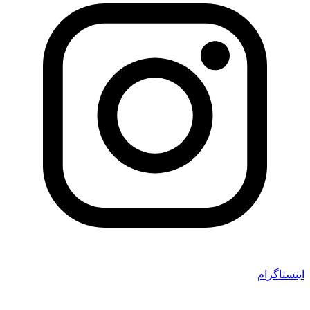
اینستاگرام