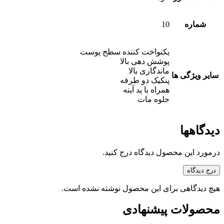
شماره
10
یکنواخت کننده سطح پوست
پوشش دهی بالا
ماندگاری بالا
سایر ویژگی ها
پنکیک دو طرفه
همراه با پد آینه
جلوه مات
دیدگاهها
درمورد این محصول دیدگاه درج کنید.
درج دیدگاه
هیچ دیدگاهی برای این محصول نوشته نشده است.
محصولات پیشنهادی