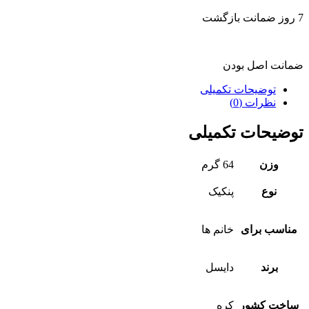
7 روز ضمانت بازگشت
ضمانت اصل بودن
توضیحات تکمیلی
نظرات (0)
توضیحات تکمیلی
وزن
64 گرم
نوع
پنکیک
مناسب برای
خانم ها
برند
دایسل
ساخت کشور
کره