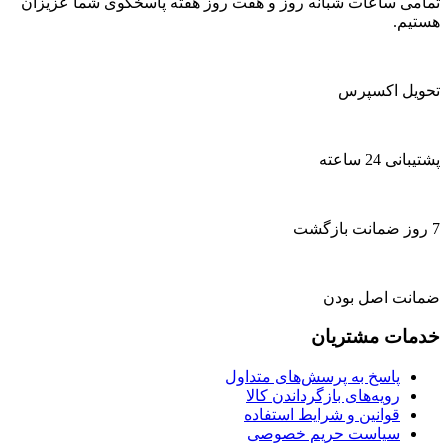
تمامی ساعات شبانه روز و هفت روز هفته پاسخگوی شما عزیزان
هستیم.
تحویل اکسپرس
پشتیبانی 24 ساعته
7 روز ضمانت بازگشت
ضمانت اصل بودن
خدمات مشتریان
پاسخ به پرسش‌های متداول
رویه‌های بازگرداندن کالا
قوانین و شرایط استفاده
سیاست حریم خصوصی