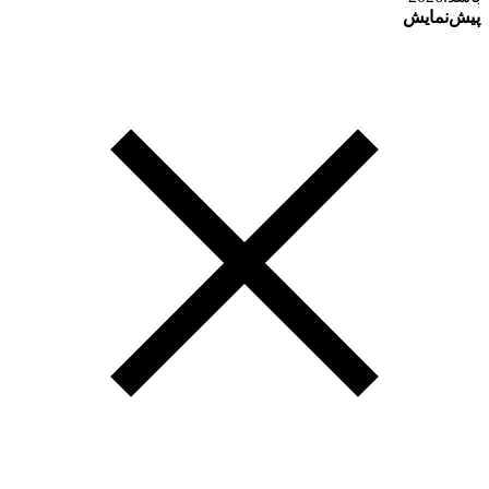
پیش‌نمایش