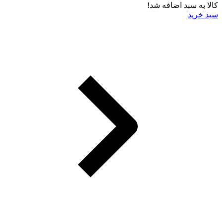
کالا به سبد اضافه شد!
سبد خرید