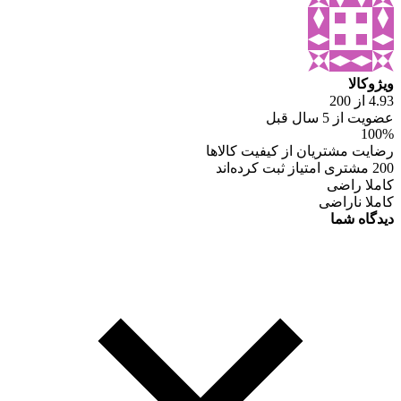
ویژوکالا
4.93 از 200
عضویت از 5 سال قبل
100%
رضایت مشتریان از کیفیت کالاها
200 مشتری امتیاز ثبت کرده‌اند
کاملا راضی
کاملا ناراضی
دیدگاه شما