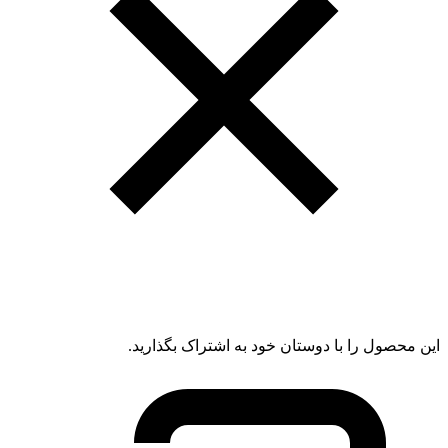
این محصول را با دوستان خود به اشتراک بگذارید.