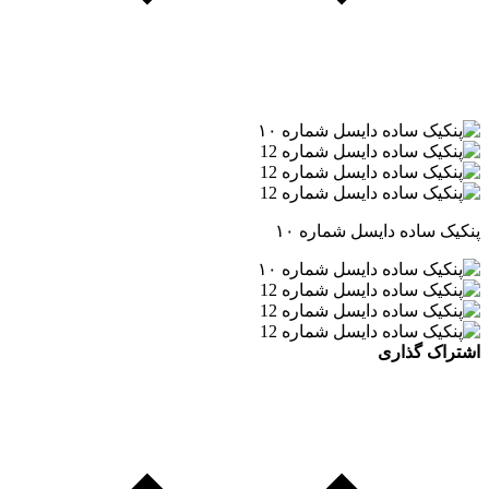
پنکیک ساده دایسل شماره ۱۰
اشتراک گذاری