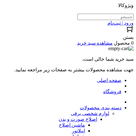
ویژوکالا
ورود | ثبت‌نام
بستن
0 محصول
مشاهده سبد خرید
سبد خرید شما خالی است.
جهت مشاهده محصولات بیشتر به صفحات زیر مراجعه نمایید.
صفحه اصلی
فروشگاه
دسته بندی محصولات
لوازم شخصی برقی
اصلاح صورت و بدن
ماشین اصلاح
اپیلاتور