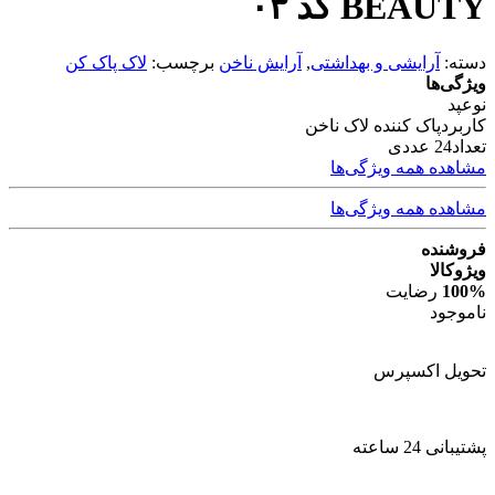
BEAUTY کد ۰۳
دسته:
آرایشی و بهداشتی
,
آرایش ناخن
برچسب:
لاک پاک کن
ویژگی‌ها
نوع
پد
کاربرد
پاک کننده لاک ناخن
تعداد
24 عددی
مشاهده همه ویژگی‌ها
مشاهده همه ویژگی‌ها
فروشنده
ویژوکالا
100%
رضایت
ناموجود
تحویل اکسپرس
پشتیبانی 24 ساعته