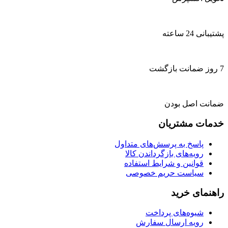
پشتیبانی 24 ساعته
7 روز ضمانت بازگشت
ضمانت اصل بودن
خدمات مشتریان
پاسخ به پرسش‌های متداول
رویه‌های بازگرداندن کالا
قوانین و شرایط استفاده
سیاست حریم خصوصی
راهنمای خرید
شیوه‌های پرداخت
رویه ارسال سفارش