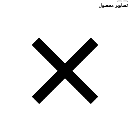
تصاویر محصول