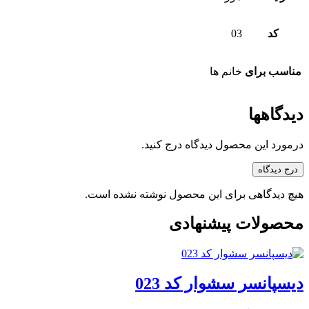
کد
03
مناسب برای
خانم ها
دیدگاهها
درمورد این محصول دیدگاه درج کنید.
درج دیدگاه
هیچ دیدگاهی برای این محصول نوشته نشده است.
محصولات پیشنهادی
دیسپانسر سشوار کد 023