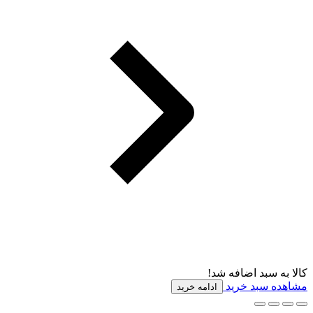
کالا به سبد اضافه شد!
مشاهده سبد خرید
ادامه خرید