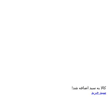
کالا به سبد اضافه شد!
سبد خرید