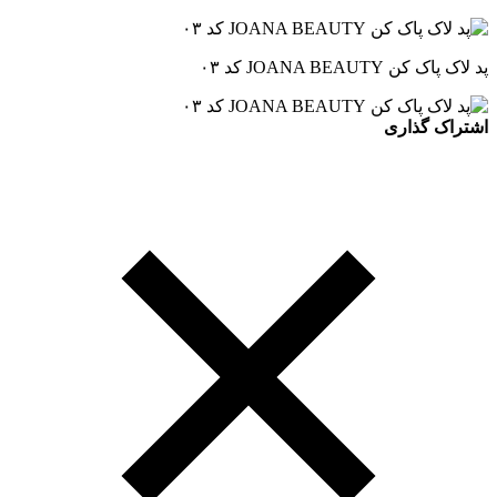
پد لاک پاک کن JOANA BEAUTY کد ۰۳
اشتراک گذاری