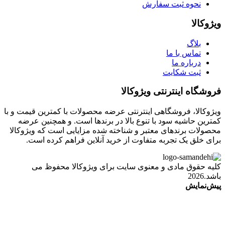
نحوه ثبت سفارش
ویژوکالا
بلاگ
تماس با ما
درباره ما
ثبت شکایت
فروشگاه اینترنتی ویژوکالا
ویژوکالا، فروشگاهی اینترنتی عرضه محصولات با کمترین قیمت و با
کمترین حاشیه سود با تنوع بالا در برندها است. و همچنین عرضه
محصولات برندهای معتبر و شناخته شده مزایایی است که ویژوکالا
برای خلق یک تجربه متفاوت از خرید آنلاین فراهم کرده است.
کلیه حقوق مادی و معنوی سایت برای ویژوکالا محفوظ می
باشد.2026
پیش‌نمایش