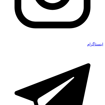
اینستاگرام