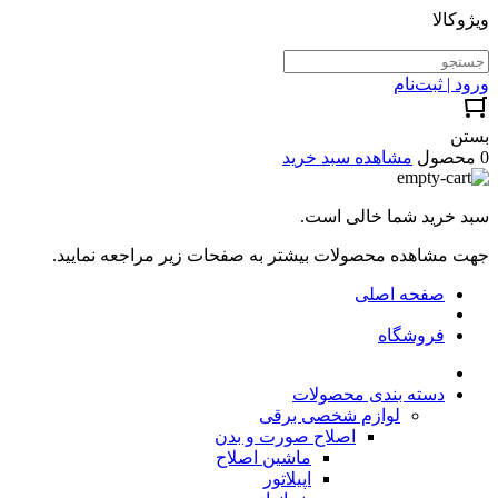
ویژوکالا
ورود | ثبت‌نام
بستن
0 محصول
مشاهده سبد خرید
سبد خرید شما خالی است.
جهت مشاهده محصولات بیشتر به صفحات زیر مراجعه نمایید.
صفحه اصلی
فروشگاه
دسته بندی محصولات
لوازم شخصی برقی
اصلاح صورت و بدن
ماشین اصلاح
اپیلاتور