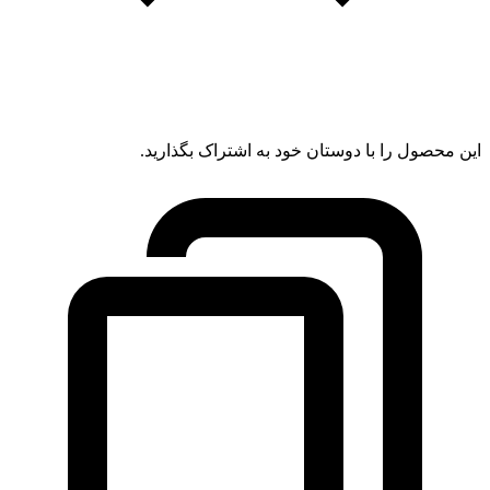
این محصول را با دوستان خود به اشتراک بگذارید.