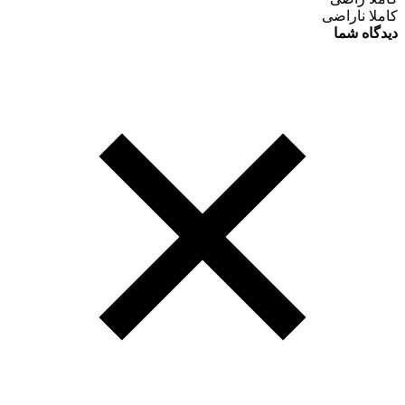
کاملا ناراضی
دیدگاه شما