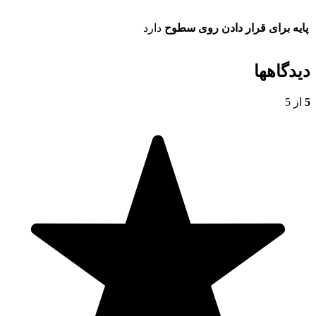
پایه برای قرار دادن روی سطوح
دارد
دیدگاهها
5
از 5