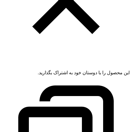
این محصول را با دوستان خود به اشتراک بگذارید.