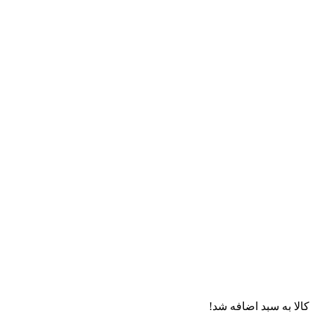
کالا به سبد اضافه شد!