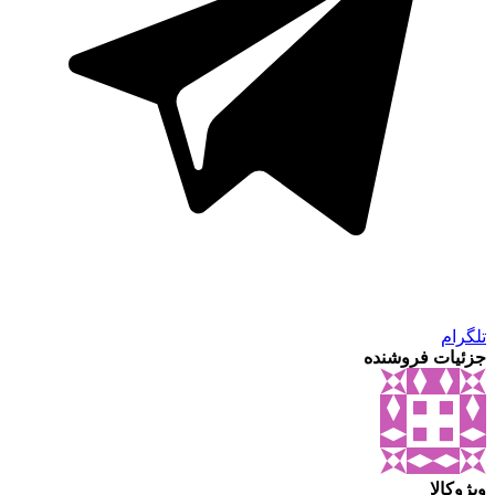
تلگرام
جزئیات فروشنده
ویژوکالا