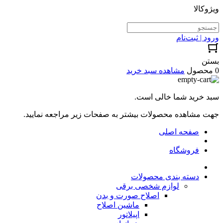
ویژوکالا
ورود | ثبت‌نام
بستن
0 محصول
مشاهده سبد خرید
سبد خرید شما خالی است.
جهت مشاهده محصولات بیشتر به صفحات زیر مراجعه نمایید.
صفحه اصلی
فروشگاه
دسته بندی محصولات
لوازم شخصی برقی
اصلاح صورت و بدن
ماشین اصلاح
اپیلاتور