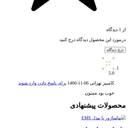
از 1 دیدگاه
درمورد این محصول دیدگاه درج کنید.
درج دیدگاه
5.0
کامبیز تهرانی
1400-11-06
برای پاسخ دادن وارد شوید
خوب بود ممنون
محصولات پیشنهادی