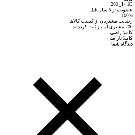
4.93 از 200
عضویت از 5 سال قبل
100%
رضایت مشتریان از کیفیت کالاها
200 مشتری امتیاز ثبت کرده‌اند
کاملا راضی
کاملا ناراضی
دیدگاه شما