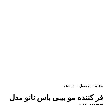
شناسه محصول:
VK-1083
فر کننده مو بیبی باس نانو مدل