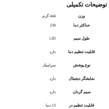
توضیحات تکمیلی
وزن
444 گرم
حداکثر دما
230
طول سیم
1.85
قابلیت تنظیم دما
دارد
نوع پوشش
سرامیک
نمایشگر دیجیتال
دارد
سیم گردان
دارد
قابلیت تنظیم در
13 دما