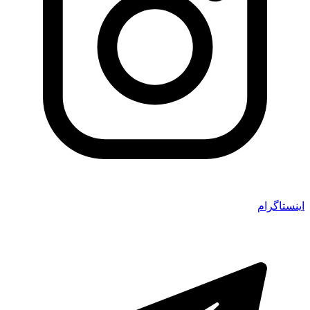
اینستاگرام