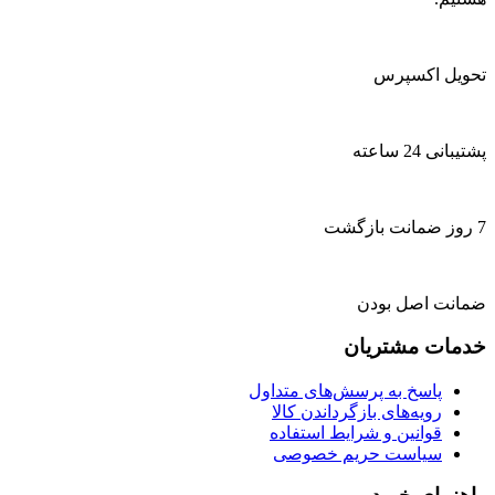
تحویل اکسپرس
پشتیبانی 24 ساعته
7 روز ضمانت بازگشت
ضمانت اصل بودن
خدمات مشتریان
پاسخ به پرسش‌های متداول
رویه‌های بازگرداندن کالا
قوانین و شرایط استفاده
سیاست حریم خصوصی