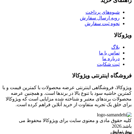
راهنمای خرید
شیوه‌های پرداخت
رویه ارسال سفارش
نحوه ثبت سفارش
ویژوکالا
بلاگ
تماس با ما
درباره ما
ثبت شکایت
فروشگاه اینترنتی ویژوکالا
ویژوکالا، فروشگاهی اینترنتی عرضه محصولات با کمترین قیمت و با
کمترین حاشیه سود با تنوع بالا در برندها است. و همچنین عرضه
محصولات برندهای معتبر و شناخته شده مزایایی است که ویژوکالا
برای خلق یک تجربه متفاوت از خرید آنلاین فراهم کرده است.
کلیه حقوق مادی و معنوی سایت برای ویژوکالا محفوظ می
باشد.2026
پیش‌نمایش