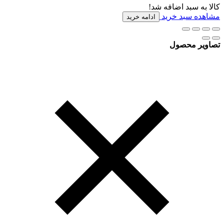
کالا به سبد اضافه شد!
مشاهده سبد خرید
ادامه خرید
تصاویر محصول