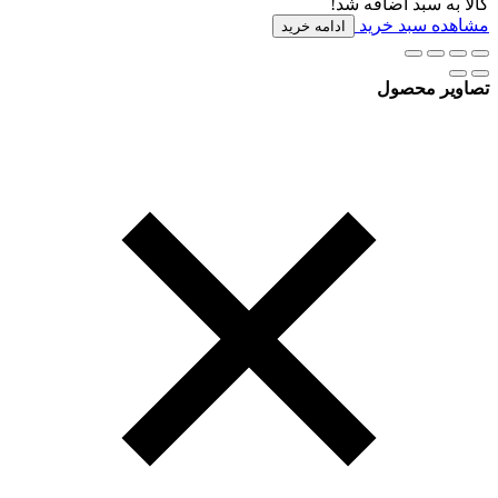
کالا به سبد اضافه شد!
مشاهده سبد خرید
ادامه خرید
تصاویر محصول