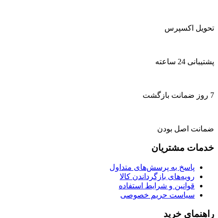
تحویل اکسپرس
پشتیبانی 24 ساعته
7 روز ضمانت بازگشت
ضمانت اصل بودن
خدمات مشتریان
پاسخ به پرسش‌های متداول
رویه‌های بازگرداندن کالا
قوانین و شرایط استفاده
سیاست حریم خصوصی
راهنمای خرید