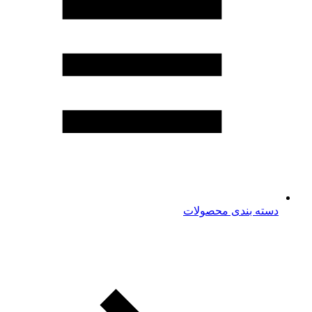
دسته بندی محصولات