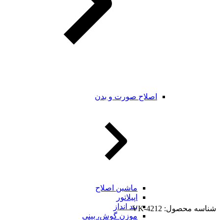
اصلاح صورت و بدن
ماشین اصلاح
اپیلاتور
بند انداز
شناسه محصول:
VK-4212
موزن گوش، بینی