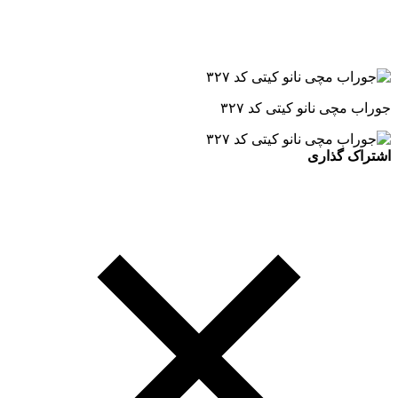
جوراب مچی نانو کیتی کد ۳۲۷
اشتراک گذاری