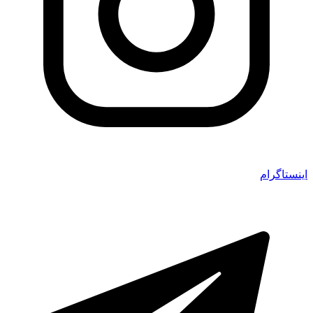
اینستاگرام