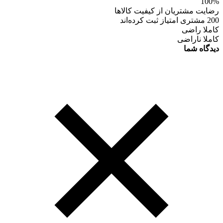
100%
رضایت مشتریان از کیفیت کالاها
200 مشتری امتیاز ثبت کرده‌اند
کاملا راضی
کاملا ناراضی
دیدگاه شما