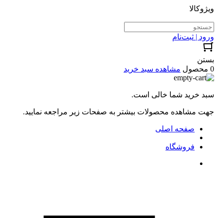
ویژوکالا
ورود | ثبت‌نام
بستن
0 محصول
مشاهده سبد خرید
سبد خرید شما خالی است.
جهت مشاهده محصولات بیشتر به صفحات زیر مراجعه نمایید.
صفحه اصلی
فروشگاه