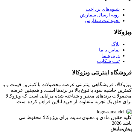
شیوه‌های پرداخت
رویه ارسال سفارش
نحوه ثبت سفارش
ویژوکالا
بلاگ
تماس با ما
درباره ما
ثبت شکایت
فروشگاه اینترنتی ویژوکالا
ویژوکالا، فروشگاهی اینترنتی عرضه محصولات با کمترین قیمت و با
کمترین حاشیه سود با تنوع بالا در برندها است. و همچنین عرضه
محصولات برندهای معتبر و شناخته شده مزایایی است که ویژوکالا
برای خلق یک تجربه متفاوت از خرید آنلاین فراهم کرده است.
کلیه حقوق مادی و معنوی سایت برای ویژوکالا محفوظ می
باشد.2026
پیش‌نمایش