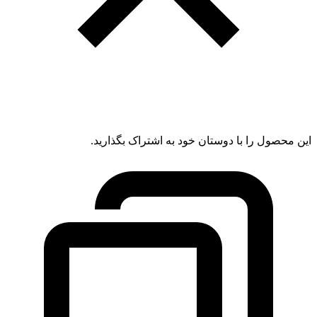
این محصول را با دوستان خود به اشتراک بگذارید.