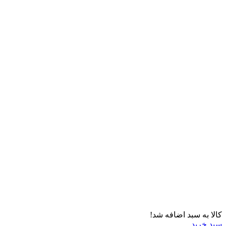
کالا به سبد اضافه شد!
سبد خرید