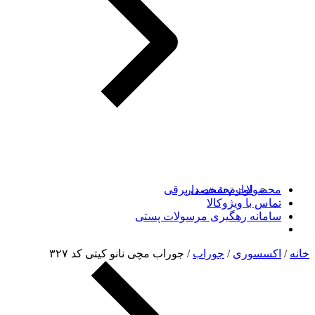
محصولات تخفیف دار
لوازم شخصی برقی
تماس با ویژوکالا
سامانه رهگیری مرسولات پستی
خانه
/
اکسسوری
/
جوراب
/ جوراب مچی نانو کیتی کد ۳۲۷